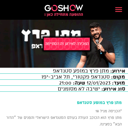
אירוע:
מתן פרץ במופע סטנדאפ
מקום:
סטנדאפ פקטורי, תל אביב-יפו
מועד:
12/01/2023
שעה:
21:00
סוג אירוע:
ישיבה לא מסומנים
מתן פרץ במופע סטנדאפ
*הכניסה מגיל 18
מתן פרץ הוא הכוכב העולה בעולם הסטנדאפ הישראלי והפנים של ״הדור
הבא״ בסצינה.