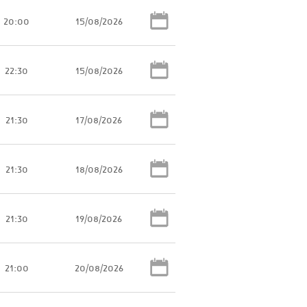
20:00
15/08/2026
22:30
15/08/2026
21:30
17/08/2026
21:30
18/08/2026
21:30
19/08/2026
21:00
20/08/2026