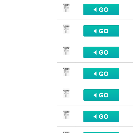
שתף
שתף
שתף
שתף
שתף
שתף