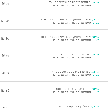
אירוע:
פותחים סופ"ש בסטנדאפ פקטורי
79 ₪
מקום:
סטנדאפ פקטורי , תל אביב-יפו
אירוע:
שישי המצחיק בסטנדאפ פקטורי - 22:00
90 ₪
מקום:
סטנדאפ פקטורי , תל אביב-יפו
אירוע:
שישי המצחיק בסטנדאפ פקטורי - 00:15
90 ₪
מקום:
סטנדאפ פקטורי , תל אביב-יפו
אירוע:
דודו ארז במופע סטנד-אפ
99 ₪
מקום:
סטנדאפ פקטורי , תל אביב-יפו
אירוע:
סוגרים שבוע בסטנדאפ פקטורי
79 ₪
מקום:
סטנדאפ פקטורי , תל אביב-יפו
אירוע:
יונתן ברק - ערב בדיקת חומרים
85 ₪
מקום:
סטנדאפ פקטורי , תל אביב-יפו
אירוע:
דניאל חן - בדיקת חומרים
95 ₪