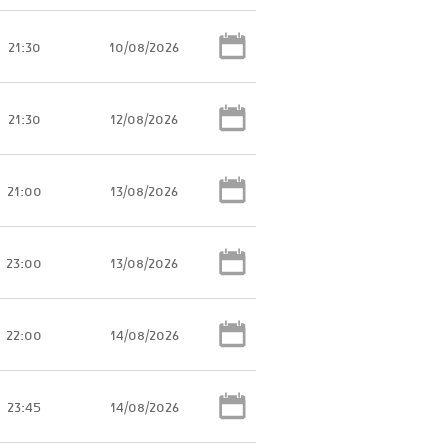
21:30
10/08/2026
21:30
12/08/2026
21:00
13/08/2026
23:00
13/08/2026
22:00
14/08/2026
23:45
14/08/2026