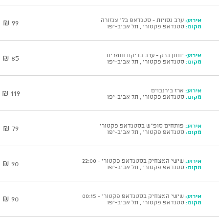
אירוע:
ערב גסויות - סטנדאפ בלי צנזורה
99 ₪
מקום:
סטנדאפ פקטורי , תל אביב-יפו
אירוע:
יונתן ברק - ערב בדיקת חומרים
85 ₪
מקום:
סטנדאפ פקטורי , תל אביב-יפו
אירוע:
ארז בירנבוים
119 ₪
מקום:
סטנדאפ פקטורי , תל אביב-יפו
אירוע:
פותחים סופ"ש בסטנדאפ פקטורי
79 ₪
מקום:
סטנדאפ פקטורי , תל אביב-יפו
אירוע:
שישי המצחיק בסטנדאפ פקטורי - 22:00
90 ₪
מקום:
סטנדאפ פקטורי , תל אביב-יפו
אירוע:
שישי המצחיק בסטנדאפ פקטורי - 00:15
90 ₪
מקום:
סטנדאפ פקטורי , תל אביב-יפו