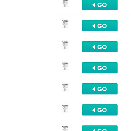
שתף
שתף
שתף
שתף
שתף
שתף
שתף