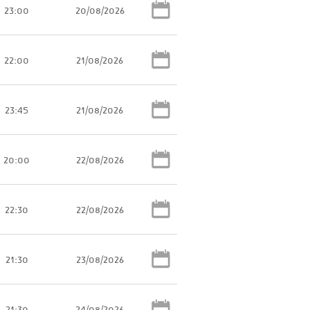
23:00
20/08/2026
22:00
21/08/2026
23:45
21/08/2026
20:00
22/08/2026
22:30
22/08/2026
21:30
23/08/2026
21:30
24/08/2026