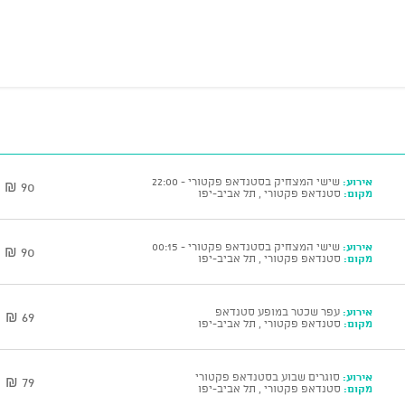
אירוע:
שישי המצחיק בסטנדאפ פקטורי - 22:00
90 ₪
מקום:
סטנדאפ פקטורי , תל אביב-יפו
אירוע:
שישי המצחיק בסטנדאפ פקטורי - 00:15
90 ₪
מקום:
סטנדאפ פקטורי , תל אביב-יפו
אירוע:
עפר שכטר במופע סטנדאפ
69 ₪
מקום:
סטנדאפ פקטורי , תל אביב-יפו
אירוע:
סוגרים שבוע בסטנדאפ פקטורי
79 ₪
מקום:
סטנדאפ פקטורי , תל אביב-יפו