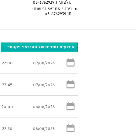
טלפונית 03-6762939
פרטי אחראי נגישות:
חן 03-6762939
אירועים נוספים של סטנדאפ פקטורי
22:00
07/08/2026
23:45
07/08/2026
20:00
08/08/2026
22:30
08/08/2026