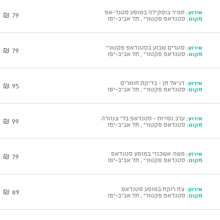
אירוע:
תמיר בוסקילה במופע סטנד-אפ
79 ₪
מקום:
סטנדאפ פקטורי , תל אביב-יפו
אירוע:
סוגרים שבוע בסטנדאפ פקטורי
79 ₪
מקום:
סטנדאפ פקטורי , תל אביב-יפו
אירוע:
דניאל חן - בדיקת חומרים
95 ₪
מקום:
סטנדאפ פקטורי , תל אביב-יפו
אירוע:
ערב גסויות - סטנדאפ בלי צנזורה
99 ₪
מקום:
סטנדאפ פקטורי , תל אביב-יפו
אירוע:
משה אשכנזי במופע סטנדאפ
79 ₪
מקום:
סטנדאפ פקטורי , תל אביב-יפו
אירוע:
צח רוקח במופע סטנדאפ
89 ₪
מקום:
סטנדאפ פקטורי , תל אביב-יפו