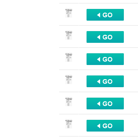
שתף
שתף
שתף
שתף
שתף
שתף