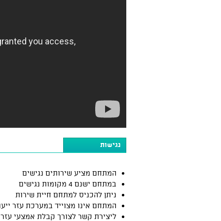
נגישות
המתחם מציע שירותים נגישים
במתחם ישנם 4 מקומות נגישים
ניתן להכניס למתחם חיית שירות
המתחם אינו מצוייד במערכת עזר ייעו
ליצירת קשר לצורך קבלת אמצעי עזר: