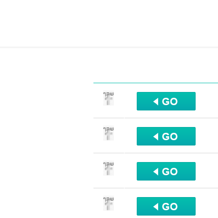
שתף
שתף
שתף
שתף