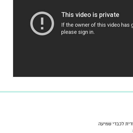
דית לכבדי שמיעה