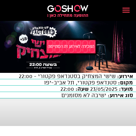
אירוע:
שישי המצחיק בסטנדאפ פקטורי - 22:00
מקום:
סטנדאפ פקטורי, תל אביב-יפו
מועד:
23/05/2025
שעה:
22:00
סוג אירוע:
ישיבה לא מסומנים