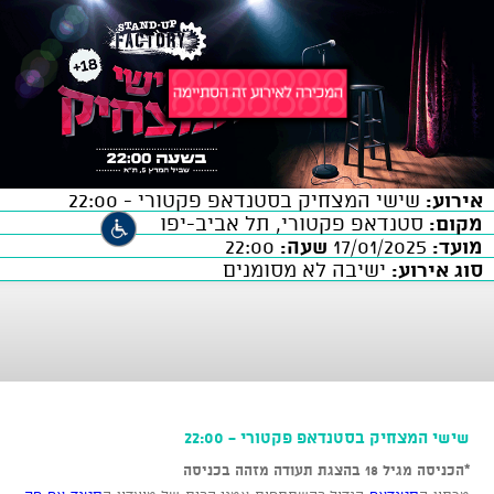
אירוע:
שישי המצחיק בסטנדאפ פקטורי - 22:00
מקום:
סטנדאפ פקטורי, תל אביב-יפו
מועד:
17/01/2025
שעה:
22:00
סוג אירוע:
ישיבה לא מסומנים
שישי המצחיק בסטנדאפ פקטורי - 22:00
*הכניסה מגיל 18 בהצגת תעודה מזהה בכניסה