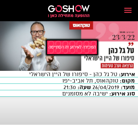
אירוע:
טל גל כהן - סיפורו של היין הישראלי
מקום:
טוקהאוס, תל אביב-יפו
מועד:
26/04/2019
שעה:
21:30
סוג אירוע:
ישיבה לא מסומנים