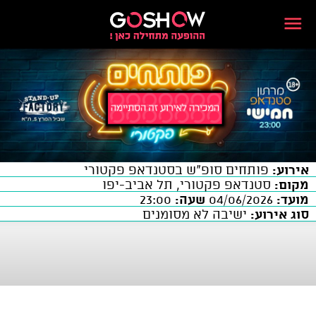
אירוע:
פותחים סופ"ש בסטנדאפ פקטורי
מקום:
סטנדאפ פקטורי, תל אביב-יפו
מועד:
04/06/2026
שעה:
23:00
סוג אירוע:
ישיבה לא מסומנים