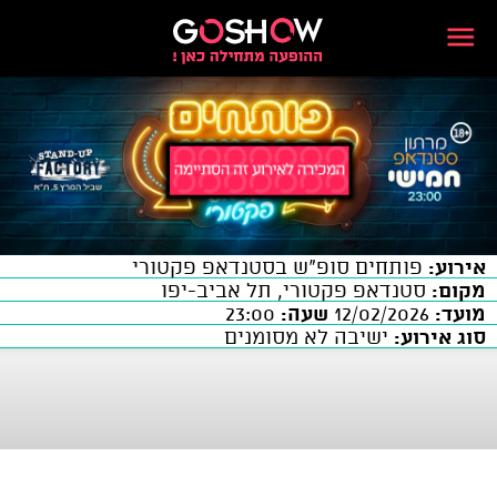
אירוע:
פותחים סופ"ש בסטנדאפ פקטורי
מקום:
סטנדאפ פקטורי, תל אביב-יפו
מועד:
12/02/2026
שעה:
23:00
סוג אירוע:
ישיבה לא מסומנים