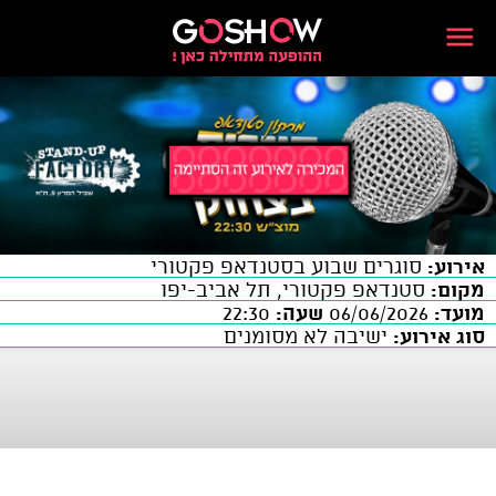
אירוע:
סוגרים שבוע בסטנדאפ פקטורי
מקום:
סטנדאפ פקטורי, תל אביב-יפו
מועד:
06/06/2026
שעה:
22:30
סוג אירוע:
ישיבה לא מסומנים