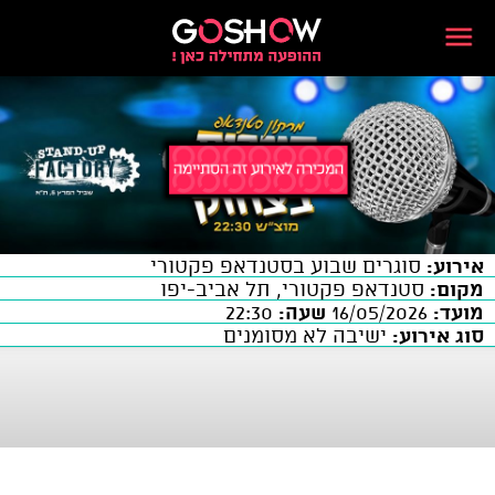
אירוע:
סוגרים שבוע בסטנדאפ פקטורי
מקום:
סטנדאפ פקטורי, תל אביב-יפו
מועד:
16/05/2026
שעה:
22:30
סוג אירוע:
ישיבה לא מסומנים