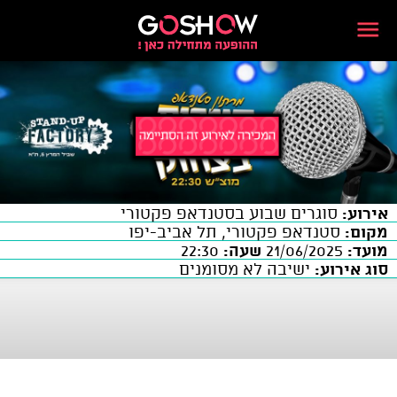
אירוע:
סוגרים שבוע בסטנדאפ פקטורי
מקום:
סטנדאפ פקטורי, תל אביב-יפו
מועד:
21/06/2025
שעה:
22:30
סוג אירוע:
ישיבה לא מסומנים