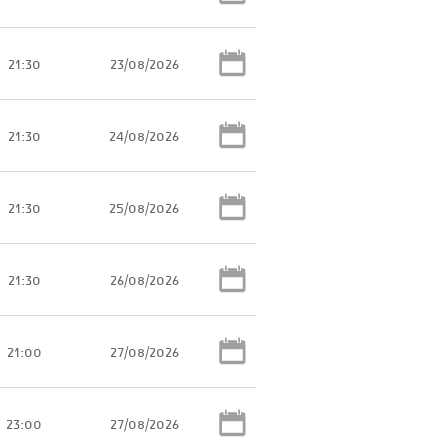
21:30
23/08/2026
21:30
24/08/2026
21:30
25/08/2026
21:30
26/08/2026
21:00
27/08/2026
23:00
27/08/2026