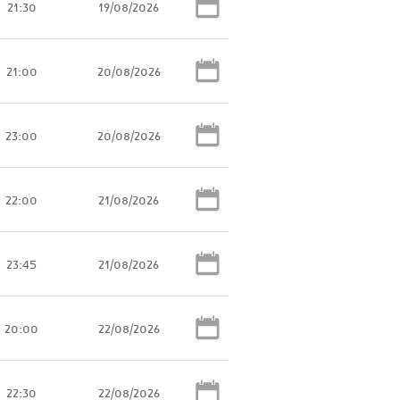
21:30
19/08/2026
21:00
20/08/2026
23:00
20/08/2026
22:00
21/08/2026
23:45
21/08/2026
20:00
22/08/2026
22:30
22/08/2026