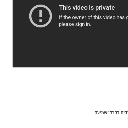
דית לכבדי שמיעה