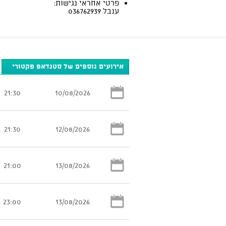
פרטי אחראי נגישות:
ענבל 036762939
אירועים נוספים של סטנדאפ פקטורי
21:30
10/08/2026
21:30
12/08/2026
21:00
13/08/2026
23:00
13/08/2026