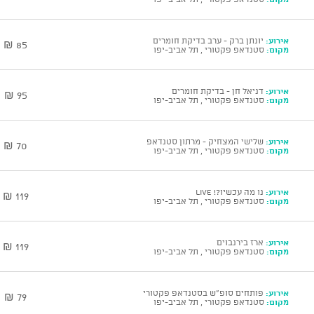
אירוע:
יונתן ברק - ערב בדיקת חומרים
85 ₪
מקום:
סטנדאפ פקטורי , תל אביב-יפו
אירוע:
דניאל חן - בדיקת חומרים
95 ₪
מקום:
סטנדאפ פקטורי , תל אביב-יפו
אירוע:
שלישי המצחיק - מרתון סטנדאפ
70 ₪
מקום:
סטנדאפ פקטורי , תל אביב-יפו
אירוע:
נו מה עכשיו?! Live
119 ₪
מקום:
סטנדאפ פקטורי , תל אביב-יפו
אירוע:
ארז בירנבוים
119 ₪
מקום:
סטנדאפ פקטורי , תל אביב-יפו
אירוע:
פותחים סופ"ש בסטנדאפ פקטורי
79 ₪
מקום:
סטנדאפ פקטורי , תל אביב-יפו