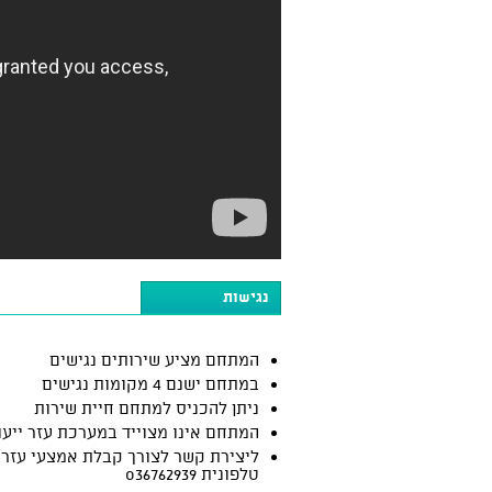
נגישות
המתחם מציע שירותים נגישים
במתחם ישנם 4 מקומות נגישים
ניתן להכניס למתחם חיית שירות
המתחם אינו מצוייד במערכת עזר ייעו
ליצירת קשר לצורך קבלת אמצעי עזר:
טלפונית 036762939