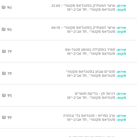
אירוע:
שישי המצחיק בסטנדאפ פקטורי - 22:00
90 ₪
מקום:
סטנדאפ פקטורי , תל אביב-יפו
אירוע:
שישי המצחיק בסטנדאפ פקטורי - 00:15
90 ₪
מקום:
סטנדאפ פקטורי , תל אביב-יפו
אירוע:
תמיר בוסקילה במופע סטנד-אפ
79 ₪
מקום:
סטנדאפ פקטורי , תל אביב-יפו
אירוע:
סוגרים שבוע בסטנדאפ פקטורי
79 ₪
מקום:
סטנדאפ פקטורי , תל אביב-יפו
אירוע:
דניאל חן - בדיקת חומרים
95 ₪
מקום:
סטנדאפ פקטורי , תל אביב-יפו
אירוע:
ערב גסויות - סטנדאפ בלי צנזורה
99 ₪
מקום:
סטנדאפ פקטורי , תל אביב-יפו