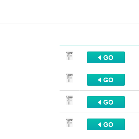
שתף
שתף
שתף
שתף