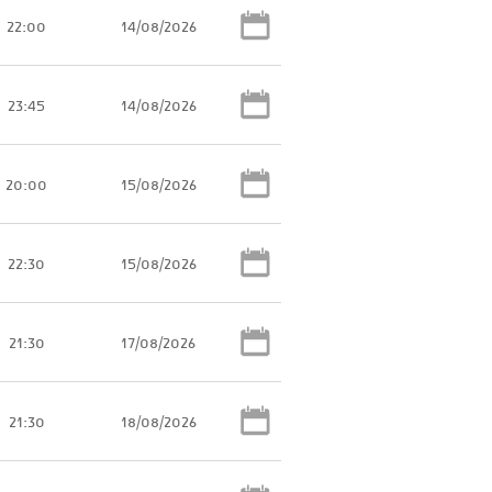
22:00
14/08/2026
23:45
14/08/2026
20:00
15/08/2026
22:30
15/08/2026
21:30
17/08/2026
21:30
18/08/2026