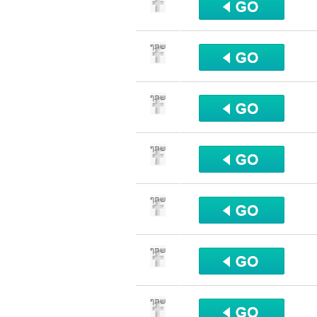
שתף
שתף
שתף
שתף
שתף
שתף