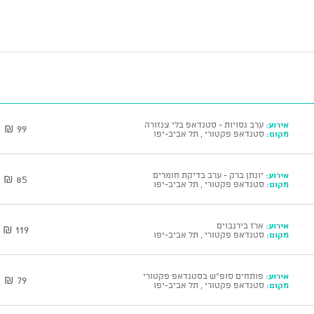
אירוע:
ערב גסויות - סטנדאפ בלי צנזורה
99 ₪
מקום:
סטנדאפ פקטורי , תל אביב-יפו
אירוע:
יונתן ברק - ערב בדיקת חומרים
85 ₪
מקום:
סטנדאפ פקטורי , תל אביב-יפו
אירוע:
ארז בירנבוים
119 ₪
מקום:
סטנדאפ פקטורי , תל אביב-יפו
אירוע:
פותחים סופ"ש בסטנדאפ פקטורי
79 ₪
מקום:
סטנדאפ פקטורי , תל אביב-יפו