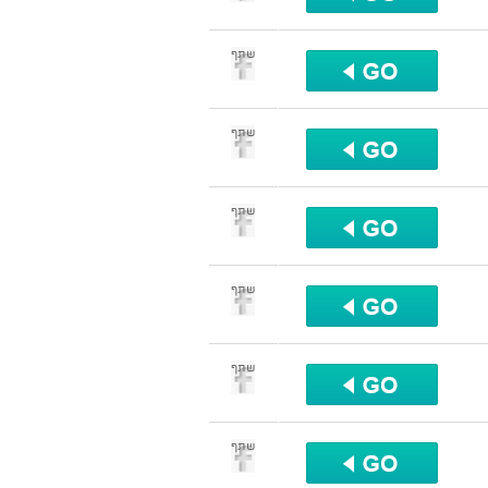
שתף
שתף
שתף
שתף
שתף
שתף