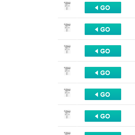
שתף
שתף
שתף
שתף
שתף
שתף
שתף