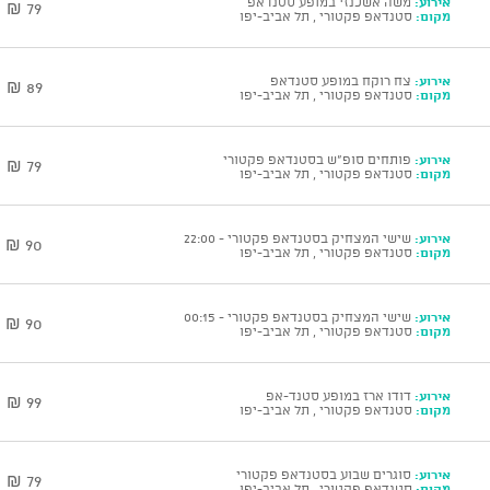
אירוע:
משה אשכנזי במופע סטנדאפ
79 ₪
מקום:
סטנדאפ פקטורי , תל אביב-יפו
אירוע:
צח רוקח במופע סטנדאפ
89 ₪
מקום:
סטנדאפ פקטורי , תל אביב-יפו
אירוע:
פותחים סופ"ש בסטנדאפ פקטורי
79 ₪
מקום:
סטנדאפ פקטורי , תל אביב-יפו
אירוע:
שישי המצחיק בסטנדאפ פקטורי - 22:00
90 ₪
מקום:
סטנדאפ פקטורי , תל אביב-יפו
אירוע:
שישי המצחיק בסטנדאפ פקטורי - 00:15
90 ₪
מקום:
סטנדאפ פקטורי , תל אביב-יפו
אירוע:
דודו ארז במופע סטנד-אפ
99 ₪
מקום:
סטנדאפ פקטורי , תל אביב-יפו
אירוע:
סוגרים שבוע בסטנדאפ פקטורי
79 ₪
מקום:
סטנדאפ פקטורי , תל אביב-יפו