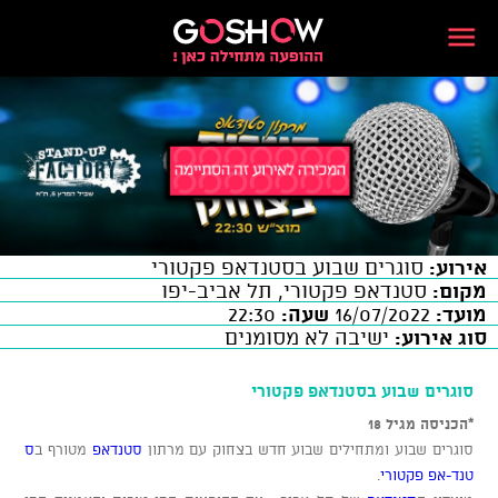
אירוע:
סוגרים שבוע בסטנדאפ פקטורי
מקום:
סטנדאפ פקטורי, תל אביב-יפו
מועד:
16/07/2022
שעה:
22:30
סוג אירוע:
ישיבה לא מסומנים
סוגרים שבוע בסטנדאפ פקטורי
*הכניסה מגיל 18
סוגרים שבוע ומתחילים שבוע חדש בצחוק עם מרתון
סטנדאפ
מטורף ב
ס
טנד-אפ פקטורי
.