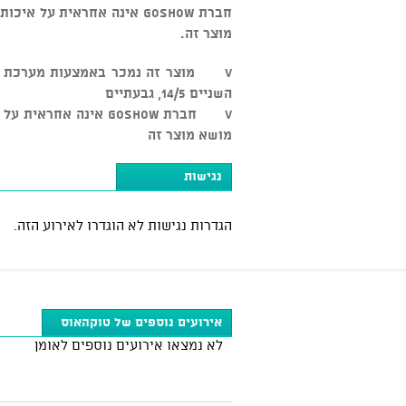
חברת GOSHOW אינה אחראית ע
מוצר זה.
השניים 14/5, גבעתיים
v חברת GOSHOW אינה א
מושא מוצר זה
נגישות
הגדרות נגישות לא הוגדרו לאירוע הזה.
אירועים נוספים של טוקהאוס
לא נמצאו אירועים נוספים לאומן