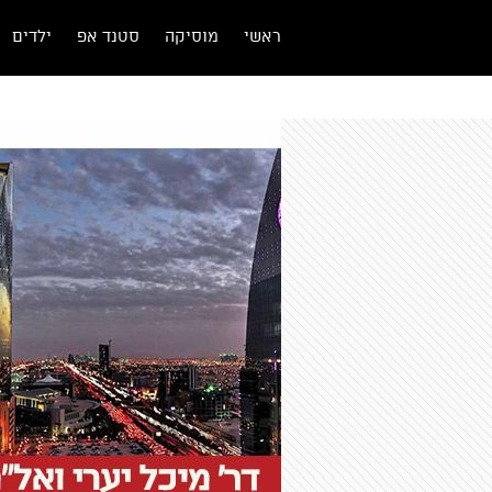
ראשי
מוסיקה
סטנד אפ
ילדים