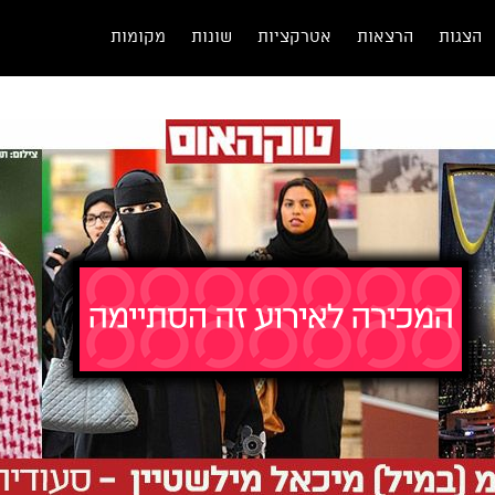
הצגות
הרצאות
אטרקציות
שונות
מקומות