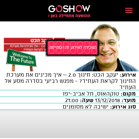
אירוע:
יעקב הכט: חינוך 2.0 – איך מכינים את מערכת
החינוך לקראת העתיד? - מפגש רביעי בסדרה מסע אל
העתיד
מקום:
טוקהאוס, תל אביב-יפו
מועד:
13/12/2018
שעה:
21:00
סוג אירוע:
ישיבה לא מסומנים