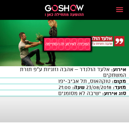
אירוע:
אלעד הולנדר – אהבה וזוגיות ע"פ תורת
המשחקים
מקום:
טוקהאוס, תל אביב-יפו
מועד:
23/08/2018
שעה:
21:00
סוג אירוע:
ישיבה לא מסומנים