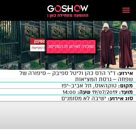
אירוע:
ד"ר הדס כהן וליטל ספיבק – סיפורה של
שפחה – גרסת המציאות
מקום:
טוקהאוס, תל אביב-יפו
מועד:
19/07/2019
שעה:
14:00
סוג אירוע:
ישיבה לא מסומנים