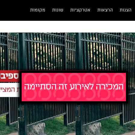
הצגות
הרצאות
אטרקציות
שונות
מקומות