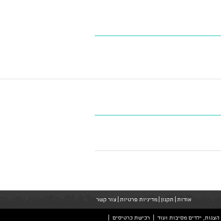
אודות
תקנון
מדיניות פרטיות
צור קשר
הצגות, ילדים מסיבות ועוד
רכישת כרטיסים