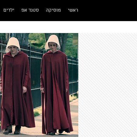
ראשי
מוסיקה
סטנד אפ
ילדים