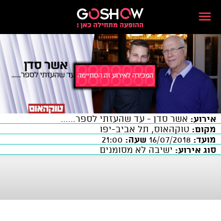
אירוע:
אשר סדן - עד שהעזתי לספר......
מקום:
טוקהאוס, תל אביב-יפו
מועד:
16/07/2018
שעה:
21:00
סוג אירוע:
ישיבה לא מסומנים