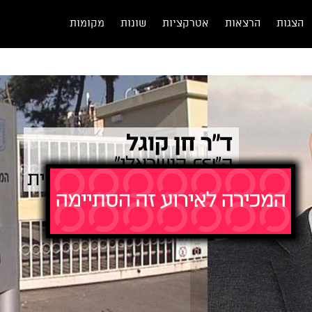
הצגות
הרצאות
אטרקציות
שונות
מקומות