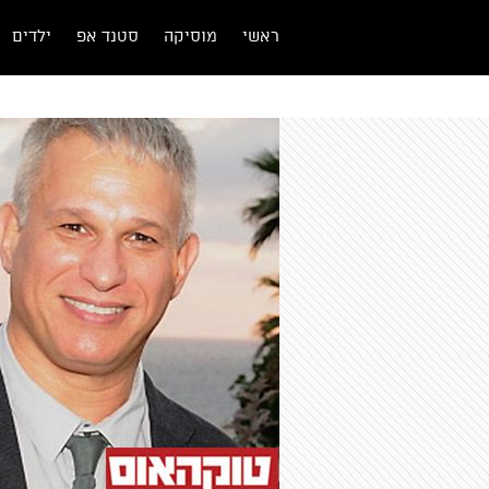
ראשי
מוסיקה
סטנד אפ
ילדים