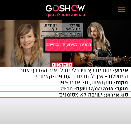
אירוע:
יהודית כץ ושירלי יובל יאיר המרדף אחר
המושלם - איך להתמודד עם פרפקציוניזם
מקום:
טוקהאוס, תל אביב-יפו
מועד:
12/06/2018
שעה:
21:00
סוג אירוע:
ישיבה לא מסומנים