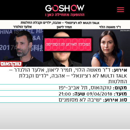
אירוע:
ד"ר מאשה הלוי, תמיר ליאון, אלעד הולנדר –
MULTI TALK לא רציונאלי – אהבה, ילדים וקבלת
החלטות
מקום:
טוקהאוס, תל אביב-יפו
מועד:
09/06/2018
שעה:
21:00
סוג אירוע:
ישיבה לא מסומנים