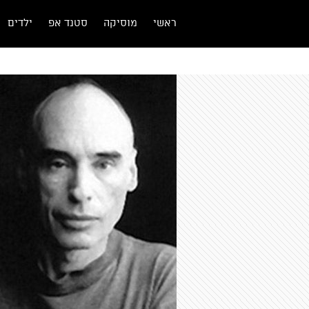
ראשי
מוסיקה
סטנד אפ
ילדים