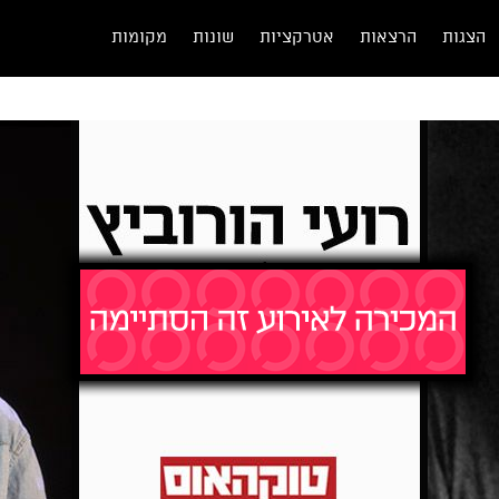
הצגות
הרצאות
אטרקציות
שונות
מקומות