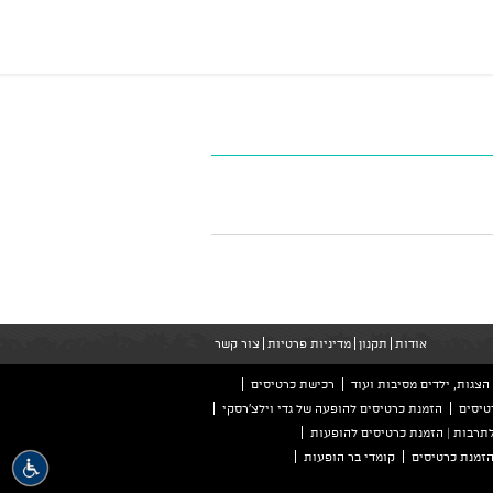
אודות
תקנון
מדיניות פרטיות
צור קשר
הצגות, ילדים מסיבות ועוד
רכישת כרטיסים
טיסים
הזמנת כרטיסים להופעה של גדי וילצ'רסקי
לתרבות | הזמנת כרטיסים להופעות
קומדי בר הופעות