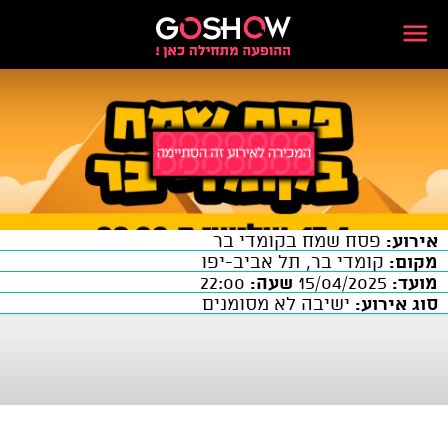
אירוע:
פסח שמח בקומדי בר
מקום:
קומדי בר, תל אביב-יפו
מועד:
15/04/2025
שעה:
22:00
סוג אירוע:
ישיבה לא מסומנים