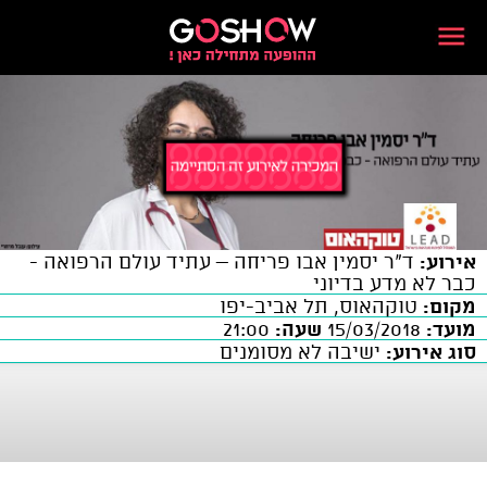
אירוע:
ד"ר יסמין אבו פריחה – עתיד עולם הרפואה -
כבר לא מדע בדיוני
מקום:
טוקהאוס, תל אביב-יפו
מועד:
15/03/2018
שעה:
21:00
סוג אירוע:
ישיבה לא מסומנים