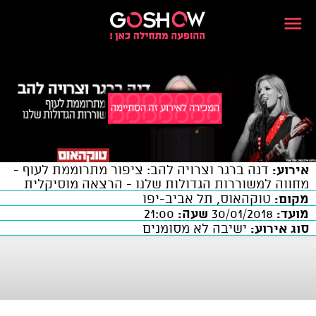
אירוע:
דנה ברגר וצרויה להב: ציפור מתרוממת לעוף -
מחווה למשוררות הגדולות שלנו - הרצאה מוסיקלית
מקום:
טוקהאוס, תל אביב-יפו
מועד:
30/01/2018
שעה:
21:00
סוג אירוע:
ישיבה לא מסומנים