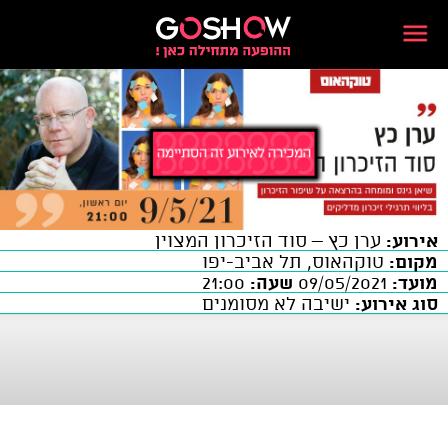
אירוע:
ערן כץ – סוד הזיכרון המצוין
מקום:
טוקהאוס, תל אביב-יפו
מועד:
09/05/2021
שעה:
21:00
סוג אירוע:
ישיבה לא מסומנים