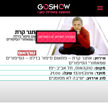
אירוע:
אתגר קרת – פתאום סיפור בדלת – הסיפורים
שמאחורי הסיפורים
מקום:
טוקהאוס, תל אביב-יפו
מועד:
13/01/2018
שעה:
21:00
סוג אירוע:
ישיבה לא מסומנים