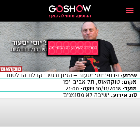
אירוע:
פרופ' יוסי יסעור – הגיון ורגש בקבלת החלטות
מקום:
טוקהאוס, תל אביב-יפו
מועד:
10/11/2018
שעה:
21:00
סוג אירוע:
ישיבה לא מסומנים