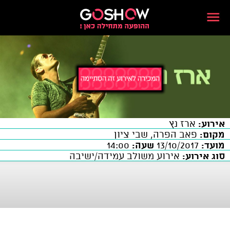
אירוע:
ארז נץ
מקום:
פאב הפרה, שבי ציון
מועד:
13/10/2017
שעה:
14:00
סוג אירוע:
אירוע משולב עמידה/ישיבה