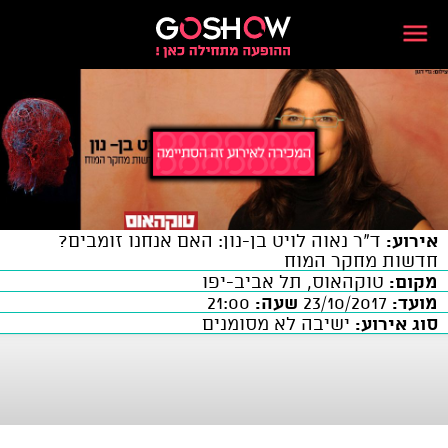
אירוע:
ד"ר נאוה לויט בן-נון: האם אנחנו זומבים?
חדשות מחקר המוח
מקום:
טוקהאוס, תל אביב-יפו
מועד:
23/10/2017
שעה:
21:00
סוג אירוע:
ישיבה לא מסומנים