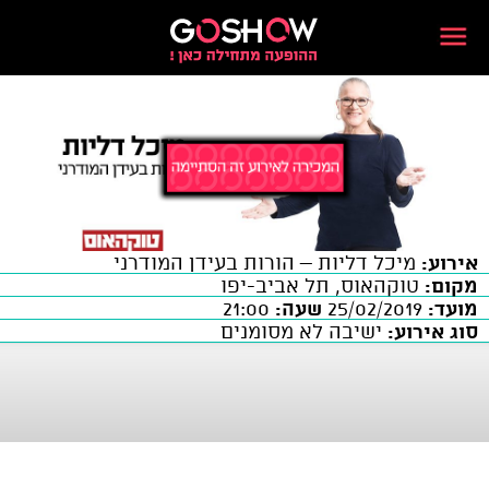
אירוע:
מיכל דליות – הורות בעידן המודרני
מקום:
טוקהאוס, תל אביב-יפו
מועד:
25/02/2019
שעה:
21:00
סוג אירוע:
ישיבה לא מסומנים