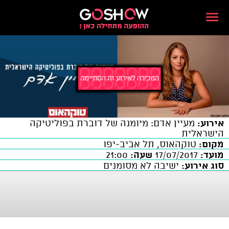
אירוע:
מעיין אדם: מיומנה של דוברת בפוליטיקה
הישראלית
מקום:
טוקהאוס, תל אביב-יפו
מועד:
17/07/2017
שעה:
21:00
סוג אירוע:
ישיבה לא מסומנים