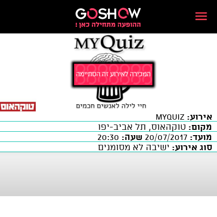
אירוע:
MYQuiz
מקום:
טוקהאוס, תל אביב-יפו
מועד:
20/07/2017
שעה:
20:30
סוג אירוע:
ישיבה לא מסומנים