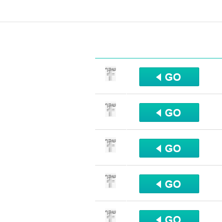
שתף
שתף
שתף
שתף
שתף