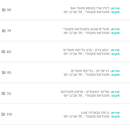
אירוע:
דודו ארז במופע סטנד-אפ
99 ₪
מקום:
סטנדאפ פקטורי , תל אביב-יפו
אירוע:
סוגרים שבוע בסטנדאפ פקטורי
79 ₪
מקום:
סטנדאפ פקטורי , תל אביב-יפו
אירוע:
יונתן ברק - ערב בדיקת חומרים
85 ₪
מקום:
סטנדאפ פקטורי , תל אביב-יפו
אירוע:
דניאל חן - בדיקת חומרים
95 ₪
מקום:
סטנדאפ פקטורי , תל אביב-יפו
אירוע:
שלישי המצחיק - מרתון סטנדאפ
70 ₪
מקום:
סטנדאפ פקטורי , תל אביב-יפו
אירוע:
נו מה עכשיו?! Live
119 ₪
מקום:
סטנדאפ פקטורי , תל אביב-יפו