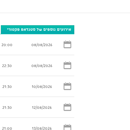
אירועים נוספים של סטנדאפ פקטורי
20:00
08/08/2026
22:30
08/08/2026
21:30
10/08/2026
21:30
12/08/2026
21:00
13/08/2026