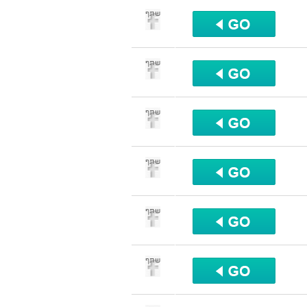
שתף
שתף
שתף
שתף
שתף
שתף