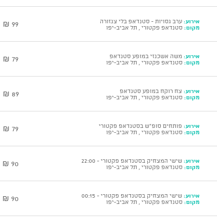
אירוע:
ערב גסויות - סטנדאפ בלי צנזורה
99 ₪
מקום:
סטנדאפ פקטורי , תל אביב-יפו
אירוע:
משה אשכנזי במופע סטנדאפ
79 ₪
מקום:
סטנדאפ פקטורי , תל אביב-יפו
אירוע:
צח רוקח במופע סטנדאפ
89 ₪
מקום:
סטנדאפ פקטורי , תל אביב-יפו
אירוע:
פותחים סופ"ש בסטנדאפ פקטורי
79 ₪
מקום:
סטנדאפ פקטורי , תל אביב-יפו
אירוע:
שישי המצחיק בסטנדאפ פקטורי - 22:00
90 ₪
מקום:
סטנדאפ פקטורי , תל אביב-יפו
אירוע:
שישי המצחיק בסטנדאפ פקטורי - 00:15
90 ₪
מקום:
סטנדאפ פקטורי , תל אביב-יפו