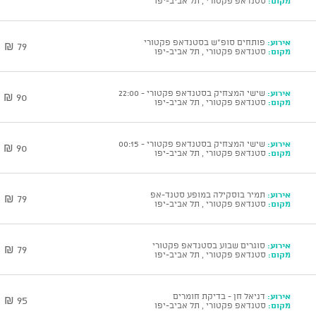
מקום:
סטנדאפ פקטורי , תל אביב-יפו
אירוע:
פותחים סופ"ש בסטנדאפ פקטורי
79 ₪
מקום:
סטנדאפ פקטורי , תל אביב-יפו
אירוע:
שישי המצחיק בסטנדאפ פקטורי - 22:00
90 ₪
מקום:
סטנדאפ פקטורי , תל אביב-יפו
אירוע:
שישי המצחיק בסטנדאפ פקטורי - 00:15
90 ₪
מקום:
סטנדאפ פקטורי , תל אביב-יפו
אירוע:
תמיר בוסקילה במופע סטנד-אפ
79 ₪
מקום:
סטנדאפ פקטורי , תל אביב-יפו
אירוע:
סוגרים שבוע בסטנדאפ פקטורי
79 ₪
מקום:
סטנדאפ פקטורי , תל אביב-יפו
אירוע:
דניאל חן - בדיקת חומרים
95 ₪
מקום:
סטנדאפ פקטורי , תל אביב-יפו