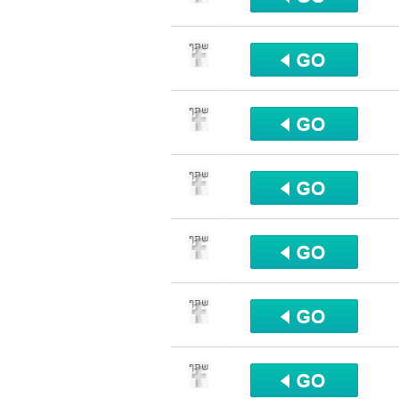
שתף
שתף
שתף
שתף
שתף
שתף