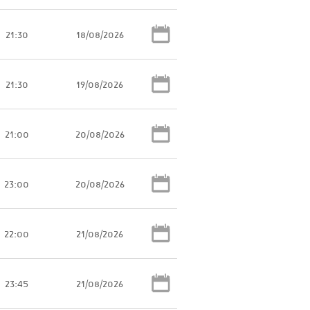
21:30
18/08/2026
21:30
19/08/2026
21:00
20/08/2026
23:00
20/08/2026
22:00
21/08/2026
23:45
21/08/2026