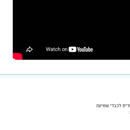
דית לכבדי שמיעה