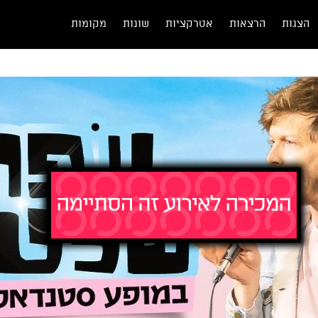
הצגות
הרצאות
אטרקציות
שונות
מקומות