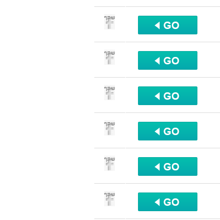
שתף
שתף
שתף
שתף
שתף
שתף