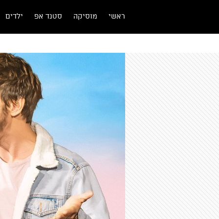
ראשי
מוסיקה
סטנד אפ
ילדים