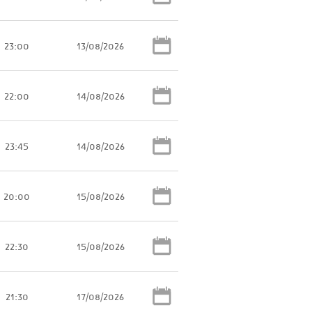
23:00
13/08/2026
22:00
14/08/2026
23:45
14/08/2026
20:00
15/08/2026
22:30
15/08/2026
21:30
17/08/2026