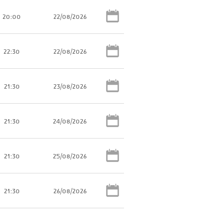
20:00
22/08/2026
22:30
22/08/2026
21:30
23/08/2026
21:30
24/08/2026
21:30
25/08/2026
21:30
26/08/2026