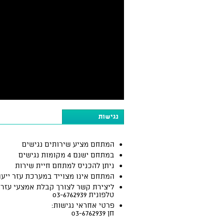
נגישות
המתחם מציע שירותים נגישים
במתחם ישנם 4 מקומות נגישים
ניתן להכניס למתחם חיית שירות
המתחם אינו מצוייד במערכת עזר ייעו
ליצירת קשר לצורך קבלת אמצעי עזר:
טלפונית 03-6762939
פרטי אחראי נגישות:
חן 03-6762939