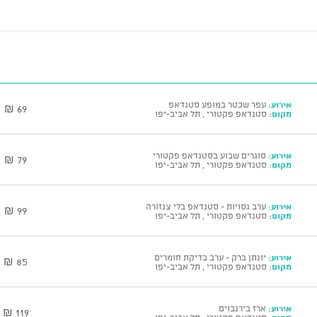
אירוע:
עפר שכטר במופע סטנדאפ
69 ₪
מקום:
סטנדאפ פקטורי , תל אביב-יפו
אירוע:
סוגרים שבוע בסטנדאפ פקטורי
79 ₪
מקום:
סטנדאפ פקטורי , תל אביב-יפו
אירוע:
ערב גסויות - סטנדאפ בלי צנזורה
99 ₪
מקום:
סטנדאפ פקטורי , תל אביב-יפו
אירוע:
יונתן ברק - ערב בדיקת חומרים
85 ₪
מקום:
סטנדאפ פקטורי , תל אביב-יפו
אירוע:
ארז בירנבוים
119 ₪