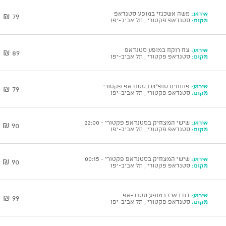
אירוע:
משה אשכנזי במופע סטנדאפ
79 ₪
מקום:
סטנדאפ פקטורי , תל אביב-יפו
אירוע:
צח רוקח במופע סטנדאפ
89 ₪
מקום:
סטנדאפ פקטורי , תל אביב-יפו
אירוע:
פותחים סופ"ש בסטנדאפ פקטורי
79 ₪
מקום:
סטנדאפ פקטורי , תל אביב-יפו
אירוע:
שישי המצחיק בסטנדאפ פקטורי - 22:00
90 ₪
מקום:
סטנדאפ פקטורי , תל אביב-יפו
אירוע:
שישי המצחיק בסטנדאפ פקטורי - 00:15
90 ₪
מקום:
סטנדאפ פקטורי , תל אביב-יפו
אירוע:
דודו ארז במופע סטנד-אפ
99 ₪
מקום:
סטנדאפ פקטורי , תל אביב-יפו