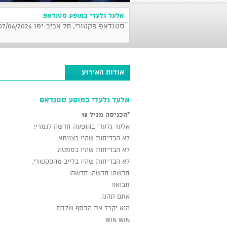
אלעד גלעדי במופע סטנדאפ
סטנדאפ פקטורי, תל אביב-יפו 07/06/2026 בשעה 21:30
אודות האירוע
אלעד גלעדי במופע סטנדאפ
*הכניסה מגיל 18
אלעד גלעדי בהופעה חדשה לגמרי!
לא הבדיחות שהיו בצוותא.
לא הבדיחות שהיו בסמטה.
לא הבדיחות שהיו בלייב מהפקטורי.
חדשה! חדשה! חדשה!
תבואו!
אתם תהנו.
הוא יקבל את הכסף שלכם.
Win Win