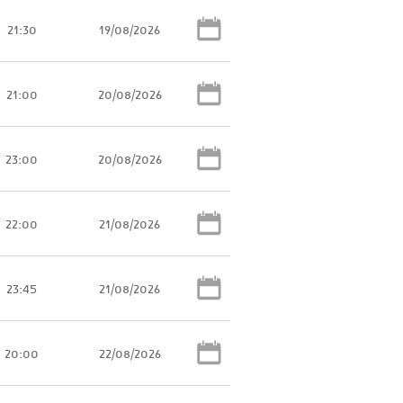
21:30
19/08/2026
21:00
20/08/2026
23:00
20/08/2026
22:00
21/08/2026
23:45
21/08/2026
20:00
22/08/2026