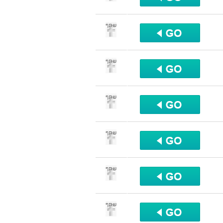
שתף
שתף
שתף
שתף
שתף
שתף