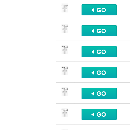
שתף
שתף
שתף
שתף
שתף
שתף