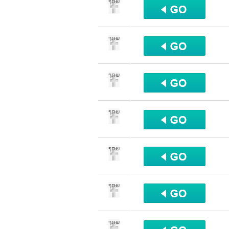
שתף
שתף
שתף
שתף
שתף
שתף
שתף