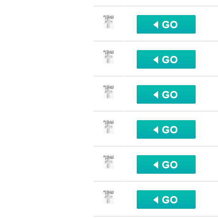
שתף
שתף
שתף
שתף
שתף
שתף