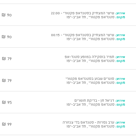
אירוע:
שישי המצחיק בסטנדאפ פקטורי - 22:00
90 ₪
מקום:
סטנדאפ פקטורי , תל אביב-יפו
אירוע:
שישי המצחיק בסטנדאפ פקטורי - 00:15
90 ₪
מקום:
סטנדאפ פקטורי , תל אביב-יפו
אירוע:
תמיר בוסקילה במופע סטנד-אפ
79 ₪
מקום:
סטנדאפ פקטורי , תל אביב-יפו
אירוע:
סוגרים שבוע בסטנדאפ פקטורי
79 ₪
מקום:
סטנדאפ פקטורי , תל אביב-יפו
אירוע:
דניאל חן - בדיקת חומרים
95 ₪
מקום:
סטנדאפ פקטורי , תל אביב-יפו
אירוע:
ערב גסויות - סטנדאפ בלי צנזורה
99 ₪
מקום:
סטנדאפ פקטורי , תל אביב-יפו