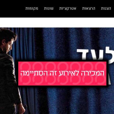
הצגות
הרצאות
אטרקציות
שונות
מקומות