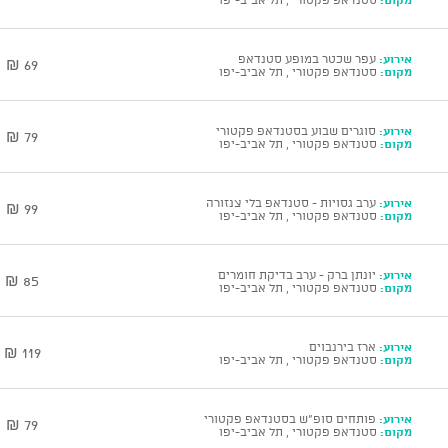
אירוע:
עפר שכטר במופע סטנדאפ
69 ₪
מקום:
סטנדאפ פקטורי , תל אביב-יפו
אירוע:
סוגרים שבוע בסטנדאפ פקטורי
79 ₪
מקום:
סטנדאפ פקטורי , תל אביב-יפו
אירוע:
ערב גסויות - סטנדאפ בלי צנזורה
99 ₪
מקום:
סטנדאפ פקטורי , תל אביב-יפו
אירוע:
יונתן ברק - ערב בדיקת חומרים
85 ₪
מקום:
סטנדאפ פקטורי , תל אביב-יפו
אירוע:
ארז בירנבוים
119 ₪
מקום:
סטנדאפ פקטורי , תל אביב-יפו
אירוע:
פותחים סופ"ש בסטנדאפ פקטורי
79 ₪
מקום:
סטנדאפ פקטורי , תל אביב-יפו