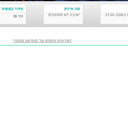
סוג אירוע
מחיר בקופות
ישיבה לא מסומנים
119 ₪
לאירועים נוספים של סטנדאפ פקטורי