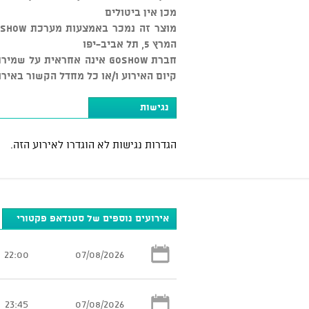
מכן אין ביטולים
המרץ 5, תל אביב-יפו
חברת GOSHOW אינה אחראית ע
קיום האירוע ו/או כל מחדל הקשור באירו
נגישות
הגדרות נגישות לא הוגדרו לאירוע הזה.
אירועים נוספים של סטנדאפ פקטורי
22:00
07/08/2026
23:45
07/08/2026