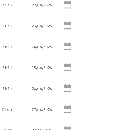
22:30
22/08/2026
21:30
23/08/2026
21:30
24/08/2026
21:30
25/08/2026
21:30
26/08/2026
21:00
27/08/2026