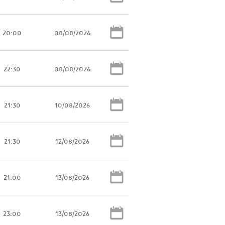
20:00
08/08/2026
22:30
08/08/2026
21:30
10/08/2026
21:30
12/08/2026
21:00
13/08/2026
23:00
13/08/2026