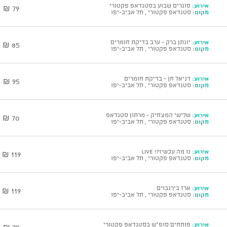
אירוע:
סוגרים שבוע בסטנדאפ פקטורי
79 ₪
מקום:
סטנדאפ פקטורי , תל אביב-יפו
אירוע:
יונתן ברק - ערב בדיקת חומרים
85 ₪
מקום:
סטנדאפ פקטורי , תל אביב-יפו
אירוע:
דניאל חן - בדיקת חומרים
95 ₪
מקום:
סטנדאפ פקטורי , תל אביב-יפו
אירוע:
שלישי המצחיק - מרתון סטנדאפ
70 ₪
מקום:
סטנדאפ פקטורי , תל אביב-יפו
אירוע:
נו מה עכשיו?! Live
119 ₪
מקום:
סטנדאפ פקטורי , תל אביב-יפו
אירוע:
ארז בירנבוים
119 ₪
מקום:
סטנדאפ פקטורי , תל אביב-יפו
אירוע:
פותחים סופ"ש בסטנדאפ פקטורי