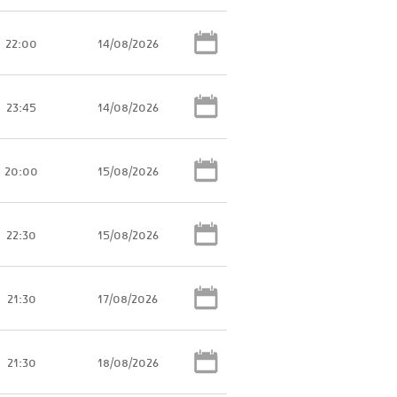
22:00
14/08/2026
23:45
14/08/2026
20:00
15/08/2026
22:30
15/08/2026
21:30
17/08/2026
21:30
18/08/2026