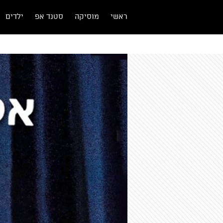
ראשי
מוסיקה
סטנד אפ
ילדים