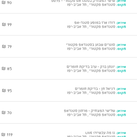
אירוע:
שישי המצחיק בסטנדאפ פקטורי - 00:15
90 ₪
מקום:
סטנדאפ פקטורי , תל אביב-יפו
אירוע:
דודו ארז במופע סטנד-אפ
99 ₪
מקום:
סטנדאפ פקטורי , תל אביב-יפו
אירוע:
סוגרים שבוע בסטנדאפ פקטורי
79 ₪
מקום:
סטנדאפ פקטורי , תל אביב-יפו
אירוע:
יונתן ברק - ערב בדיקת חומרים
85 ₪
מקום:
סטנדאפ פקטורי , תל אביב-יפו
אירוע:
דניאל חן - בדיקת חומרים
95 ₪
מקום:
סטנדאפ פקטורי , תל אביב-יפו
אירוע:
שלישי המצחיק - מרתון סטנדאפ
70 ₪
מקום:
סטנדאפ פקטורי , תל אביב-יפו
אירוע:
נו מה עכשיו?! Live
119 ₪
מקום:
סטנדאפ פקטורי , תל אביב-יפו