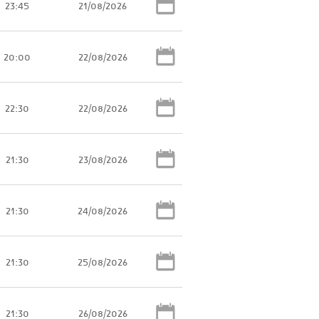
23:45
21/08/2026
20:00
22/08/2026
22:30
22/08/2026
21:30
23/08/2026
21:30
24/08/2026
21:30
25/08/2026
21:30
26/08/2026