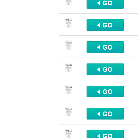
שתף
שתף
שתף
שתף
שתף
שתף