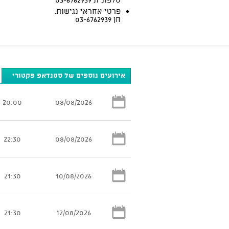
פרטי אחראי נגישות:
חן 03-6762939
אירועים נוספים של סטנדאפ פקטורי
20:00
08/08/2026
22:30
08/08/2026
21:30
10/08/2026
21:30
12/08/2026