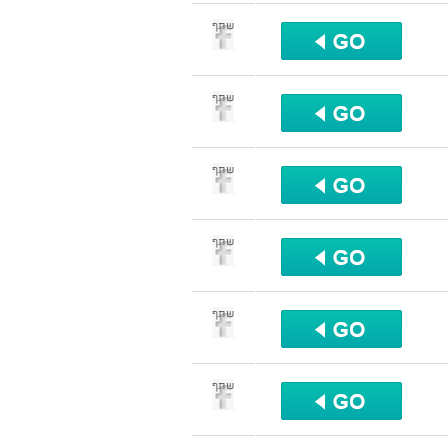
שתף
שתף
שתף
שתף
שתף
שתף