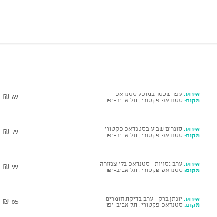
אירוע:
עפר שכטר במופע סטנדאפ
69 ₪
מקום:
סטנדאפ פקטורי , תל אביב-יפו
אירוע:
סוגרים שבוע בסטנדאפ פקטורי
79 ₪
מקום:
סטנדאפ פקטורי , תל אביב-יפו
אירוע:
ערב גסויות - סטנדאפ בלי צנזורה
99 ₪
מקום:
סטנדאפ פקטורי , תל אביב-יפו
אירוע:
יונתן ברק - ערב בדיקת חומרים
85 ₪
מקום:
סטנדאפ פקטורי , תל אביב-יפו