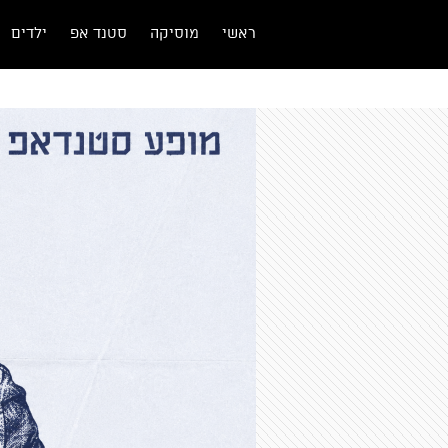
ראשי
מוסיקה
סטנד אפ
ילדים