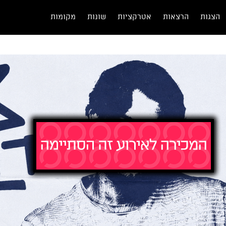
הצגות
הרצאות
אטרקציות
שונות
מקומות