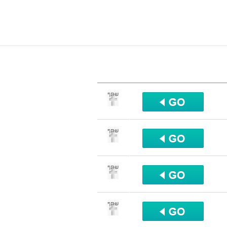
שתף
שתף
שתף
שתף