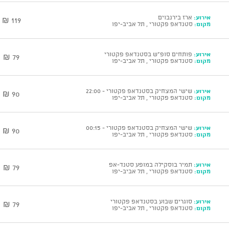
אירוע:
ארז בירנבוים
119 ₪
מקום:
סטנדאפ פקטורי , תל אביב-יפו
אירוע:
פותחים סופ"ש בסטנדאפ פקטורי
79 ₪
מקום:
סטנדאפ פקטורי , תל אביב-יפו
אירוע:
שישי המצחיק בסטנדאפ פקטורי - 22:00
90 ₪
מקום:
סטנדאפ פקטורי , תל אביב-יפו
אירוע:
שישי המצחיק בסטנדאפ פקטורי - 00:15
90 ₪
מקום:
סטנדאפ פקטורי , תל אביב-יפו
אירוע:
תמיר בוסקילה במופע סטנד-אפ
79 ₪
מקום:
סטנדאפ פקטורי , תל אביב-יפו
אירוע:
סוגרים שבוע בסטנדאפ פקטורי
79 ₪
מקום:
סטנדאפ פקטורי , תל אביב-יפו