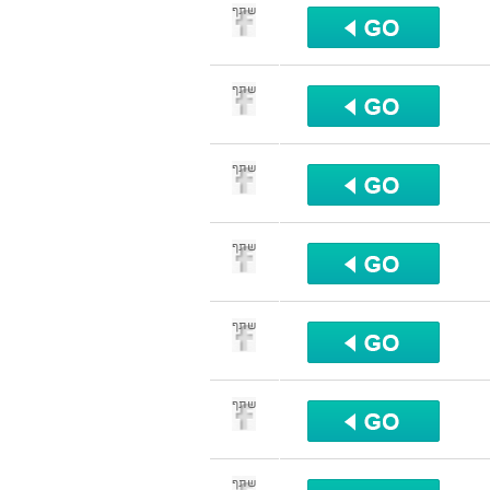
שתף
שתף
שתף
שתף
שתף
שתף
שתף