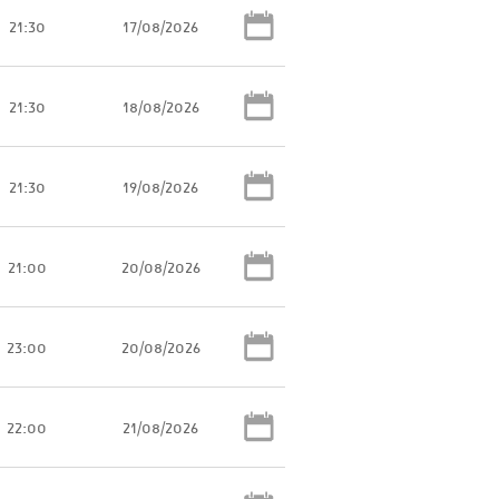
21:30
17/08/2026
21:30
18/08/2026
21:30
19/08/2026
21:00
20/08/2026
23:00
20/08/2026
22:00
21/08/2026