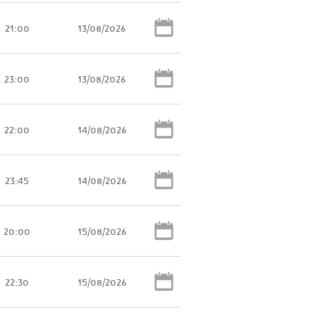
21:00
13/08/2026
23:00
13/08/2026
22:00
14/08/2026
23:45
14/08/2026
20:00
15/08/2026
22:30
15/08/2026