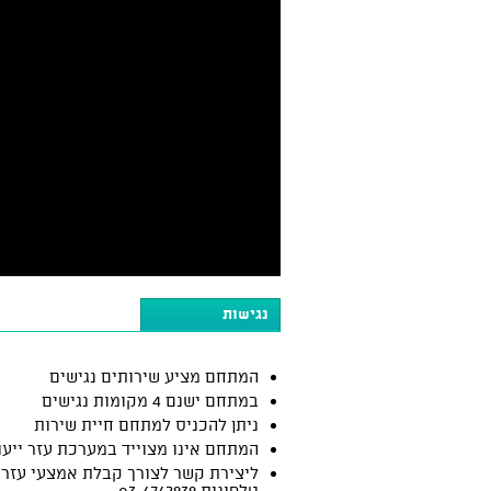
נגישות
המתחם מציע שירותים נגישים
במתחם ישנם 4 מקומות נגישים
ניתן להכניס למתחם חיית שירות
המתחם אינו מצוייד במערכת עזר ייעו
ליצירת קשר לצורך קבלת אמצעי עזר:
טלפונית 03-6762939