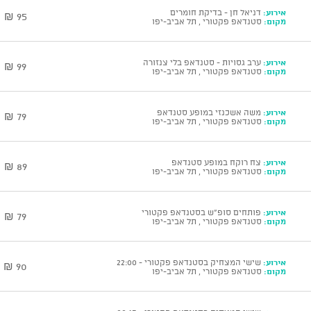
אירוע:
דניאל חן - בדיקת חומרים
95 ₪
מקום:
סטנדאפ פקטורי , תל אביב-יפו
אירוע:
ערב גסויות - סטנדאפ בלי צנזורה
99 ₪
מקום:
סטנדאפ פקטורי , תל אביב-יפו
אירוע:
משה אשכנזי במופע סטנדאפ
79 ₪
מקום:
סטנדאפ פקטורי , תל אביב-יפו
אירוע:
צח רוקח במופע סטנדאפ
89 ₪
מקום:
סטנדאפ פקטורי , תל אביב-יפו
אירוע:
פותחים סופ"ש בסטנדאפ פקטורי
79 ₪
מקום:
סטנדאפ פקטורי , תל אביב-יפו
אירוע:
שישי המצחיק בסטנדאפ פקטורי - 22:00
90 ₪
מקום:
סטנדאפ פקטורי , תל אביב-יפו