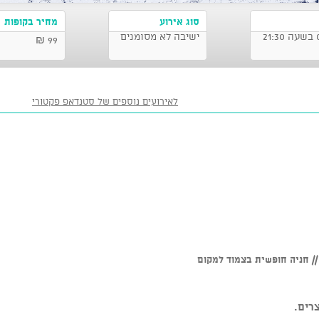
סוג אירוע
מחיר בקופות
ישיבה לא מסומנים
99 ₪
לאירועים נוספים של סטנדאפ פקטורי
רים.