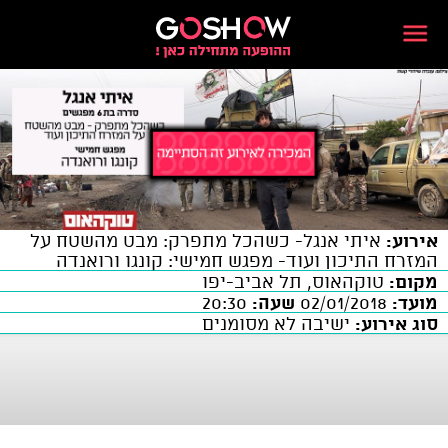
אירוע:
איתי אנגל- כשהכל מתפרק: מבט מהשטח על
המזרח התיכון ועוד- מפגש חמישי: קונגו ורואנדה
מקום:
טוקהאוס, תל אביב-יפו
מועד:
02/01/2018
שעה:
20:30
סוג אירוע:
ישיבה לא מסומנים