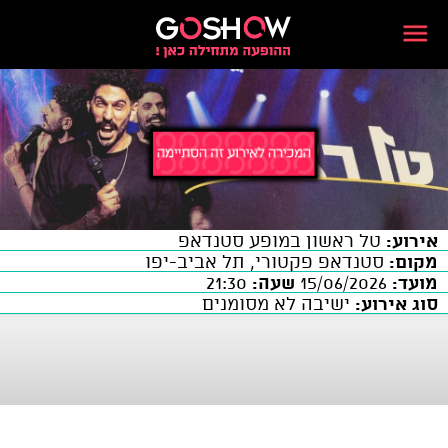
אירוע:
טל ראשון במופע סטנדאפ
מקום:
סטנדאפ פקטורי, תל אביב-יפו
מועד:
15/06/2026
שעה:
21:30
סוג אירוע:
ישיבה לא מסומנים