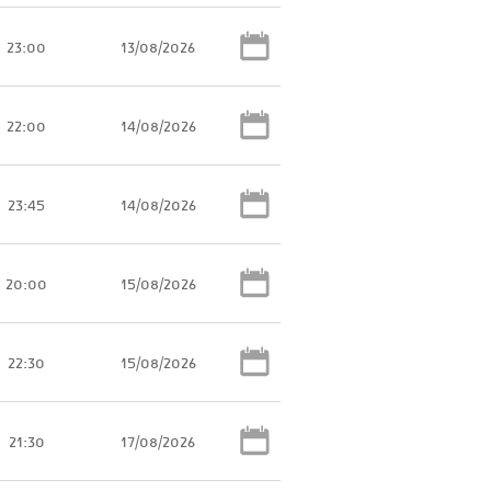
23:00
13/08/2026
22:00
14/08/2026
23:45
14/08/2026
20:00
15/08/2026
22:30
15/08/2026
21:30
17/08/2026