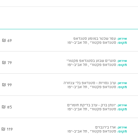
אירוע:
עפר שכטר במופע סטנדאפ
69 ₪
מקום:
סטנדאפ פקטורי , תל אביב-יפו
אירוע:
סוגרים שבוע בסטנדאפ פקטורי
79 ₪
מקום:
סטנדאפ פקטורי , תל אביב-יפו
אירוע:
ערב גסויות - סטנדאפ בלי צנזורה
99 ₪
מקום:
סטנדאפ פקטורי , תל אביב-יפו
אירוע:
יונתן ברק - ערב בדיקת חומרים
85 ₪
מקום:
סטנדאפ פקטורי , תל אביב-יפו
אירוע:
ארז בירנבוים
119 ₪
מקום:
סטנדאפ פקטורי , תל אביב-יפו