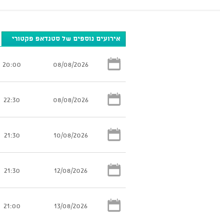
אירועים נוספים של סטנדאפ פקטורי
20:00
08/08/2026
22:30
08/08/2026
21:30
10/08/2026
21:30
12/08/2026
21:00
13/08/2026