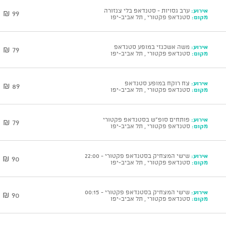
אירוע:
ערב גסויות - סטנדאפ בלי צנזורה
99 ₪
מקום:
סטנדאפ פקטורי , תל אביב-יפו
אירוע:
משה אשכנזי במופע סטנדאפ
79 ₪
מקום:
סטנדאפ פקטורי , תל אביב-יפו
אירוע:
צח רוקח במופע סטנדאפ
89 ₪
מקום:
סטנדאפ פקטורי , תל אביב-יפו
אירוע:
פותחים סופ"ש בסטנדאפ פקטורי
79 ₪
מקום:
סטנדאפ פקטורי , תל אביב-יפו
אירוע:
שישי המצחיק בסטנדאפ פקטורי - 22:00
90 ₪
מקום:
סטנדאפ פקטורי , תל אביב-יפו
אירוע:
שישי המצחיק בסטנדאפ פקטורי - 00:15
90 ₪
מקום:
סטנדאפ פקטורי , תל אביב-יפו