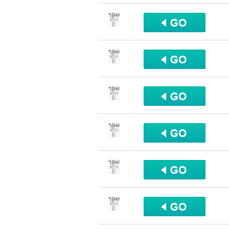
שתף
שתף
שתף
שתף
שתף
שתף