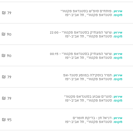
אירוע:
פותחים סופ"ש בסטנדאפ פקטורי
79 ₪
מקום:
סטנדאפ פקטורי , תל אביב-יפו
אירוע:
שישי המצחיק בסטנדאפ פקטורי - 22:00
90 ₪
מקום:
סטנדאפ פקטורי , תל אביב-יפו
אירוע:
שישי המצחיק בסטנדאפ פקטורי - 00:15
90 ₪
מקום:
סטנדאפ פקטורי , תל אביב-יפו
אירוע:
תמיר בוסקילה במופע סטנד-אפ
79 ₪
מקום:
סטנדאפ פקטורי , תל אביב-יפו
אירוע:
סוגרים שבוע בסטנדאפ פקטורי
79 ₪
מקום:
סטנדאפ פקטורי , תל אביב-יפו
אירוע:
דניאל חן - בדיקת חומרים
95 ₪
מקום:
סטנדאפ פקטורי , תל אביב-יפו