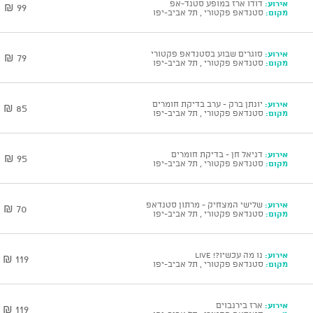
אירוע:
דודו ארז במופע סטנד-אפ
99 ₪
מקום:
סטנדאפ פקטורי , תל אביב-יפו
אירוע:
סוגרים שבוע בסטנדאפ פקטורי
79 ₪
מקום:
סטנדאפ פקטורי , תל אביב-יפו
אירוע:
יונתן ברק - ערב בדיקת חומרים
85 ₪
מקום:
סטנדאפ פקטורי , תל אביב-יפו
אירוע:
דניאל חן - בדיקת חומרים
95 ₪
מקום:
סטנדאפ פקטורי , תל אביב-יפו
אירוע:
שלישי המצחיק - מרתון סטנדאפ
70 ₪
מקום:
סטנדאפ פקטורי , תל אביב-יפו
אירוע:
נו מה עכשיו?! Live
119 ₪
מקום:
סטנדאפ פקטורי , תל אביב-יפו
אירוע:
ארז בירנבוים
119 ₪