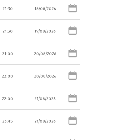
21:30
18/08/2026
21:30
19/08/2026
21:00
20/08/2026
23:00
20/08/2026
22:00
21/08/2026
23:45
21/08/2026