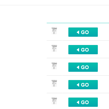
שתף
שתף
שתף
שתף
שתף