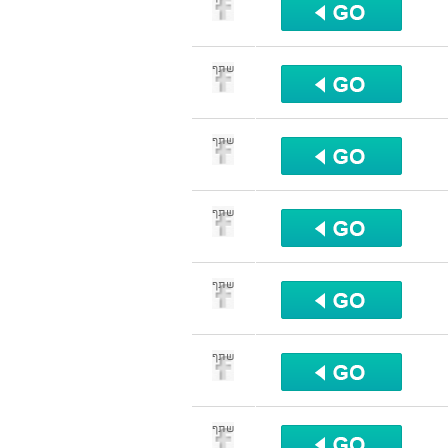
שתף
שתף
שתף
שתף
שתף
שתף