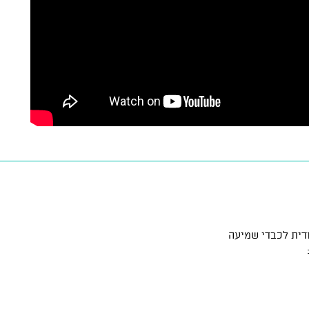
דית לכבדי שמיעה