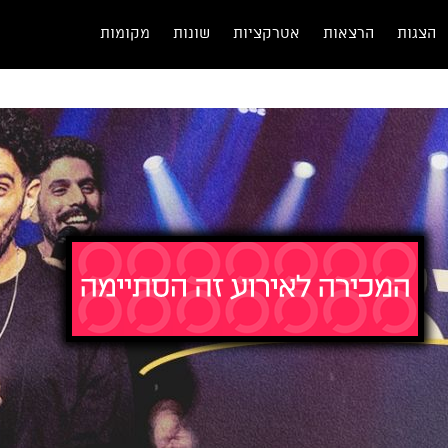
הצגות
הרצאות
אטרקציות
שונות
מקומות