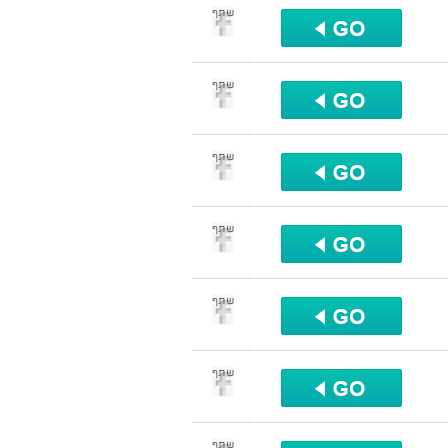
שתף
שתף
שתף
שתף
שתף
שתף
שתף