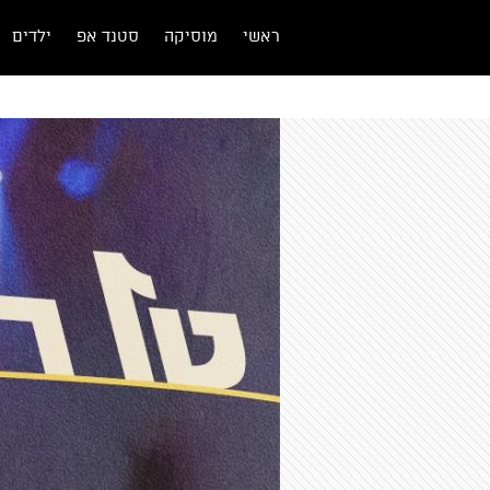
ראשי
מוסיקה
סטנד אפ
ילדים