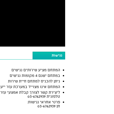
נגישות
המתחם מציע שירותים נגישים
במתחם ישנם 4 מקומות נגישים
ניתן להכניס למתחם חיית שירות
המתחם אינו מצוייד במערכת עזר ייעו
ליצירת קשר לצורך קבלת אמצעי עזר:
טלפונית 03-6762939
פרטי אחראי נגישות:
חן 03-6762939