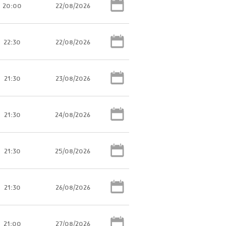
20:00
22/08/2026
22:30
22/08/2026
21:30
23/08/2026
21:30
24/08/2026
21:30
25/08/2026
21:30
26/08/2026
21:00
27/08/2026