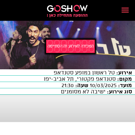
אירוע:
טל ראשון במופע סטנדאפ
מקום:
סטנדאפ פקטורי, תל אביב-יפו
מועד:
10/03/2025
שעה:
21:30
סוג אירוע:
ישיבה לא מסומנים