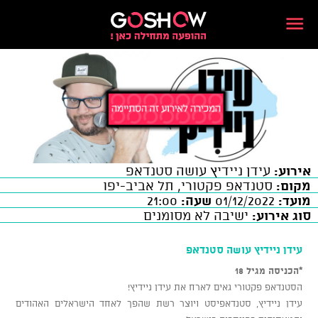
אירוע:
עידן ניידיץ עושה סטנדאפ
מקום:
סטנדאפ פקטורי, תל אביב-יפו
מועד:
01/12/2022
שעה:
21:00
סוג אירוע:
ישיבה לא מסומנים
עידן ניידיץ עושה סטנדאפ
*הכניסה מגיל 18
הסטנדאפ פקטורי גאים לארח את עידן ניידיץ!
עידן ניידיץ, סטנדאפיסט ויוצר רשת שהפך לאחד הישראלים האהודים