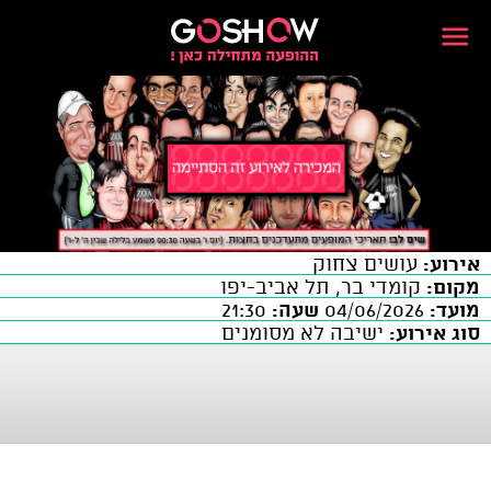
אירוע:
עושים צחוק
מקום:
קומדי בר, תל אביב-יפו
מועד:
04/06/2026
שעה:
21:30
סוג אירוע:
ישיבה לא מסומנים