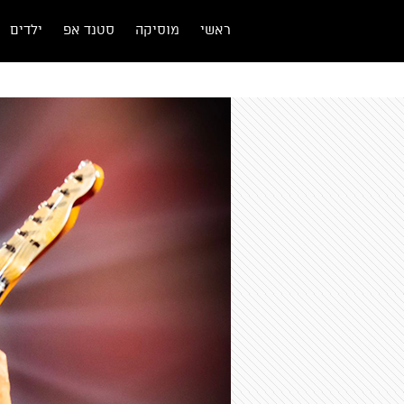
ראשי
מוסיקה
סטנד אפ
ילדים