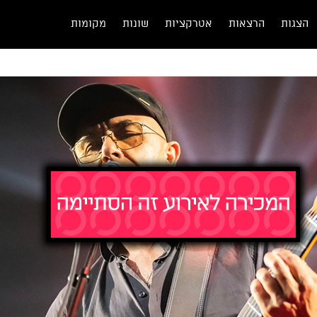
הצגות
הרצאות
אטרקציות
שונות
מקומות