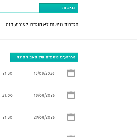
נגישות
הגדרות נגישות לא הוגדרו לאירוע הזה.
אירועים נוספים של פאב הפינה
21:30
13/08/2026
21:00
18/08/2026
21:30
29/08/2026