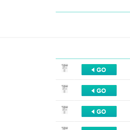
שתף
שתף
שתף
שתף