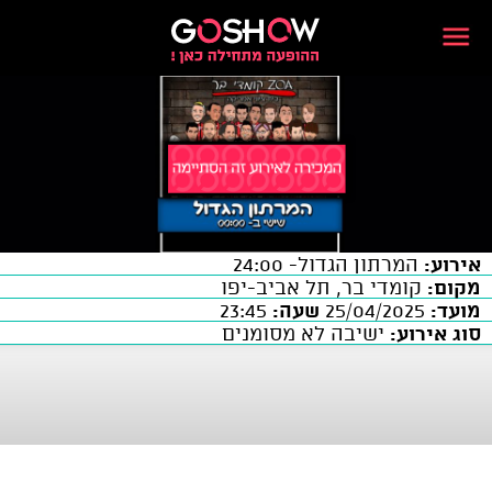
אירוע:
המרתון הגדול- 24:00
מקום:
קומדי בר, תל אביב-יפו
מועד:
25/04/2025
שעה:
23:45
סוג אירוע:
ישיבה לא מסומנים