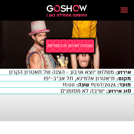
אירוע:
משלוש יוצא ארבע - הצגה של תאטרון הקרון
מקום:
תיאטרון אלמינא, תל אביב-יפו
מועד:
11/07/2026
שעה:
11:00
סוג אירוע:
ישיבה לא מסומנים