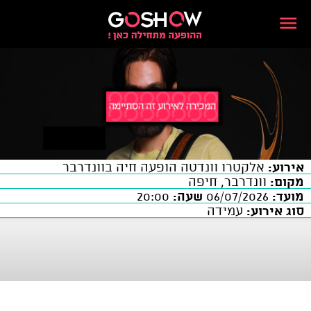
אירוע:
אלקטרו וונדטה הופעה חיה בוונדרבר
מקום:
וונדרבר, חיפה
מועד:
06/07/2026
שעה:
20:00
סוג אירוע:
עמידה