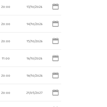
20:00
13/10/2026
20:00
14/10/2026
20:00
15/10/2026
11:00
16/10/2026
20:00
18/10/2026
20:00
21/05/2027