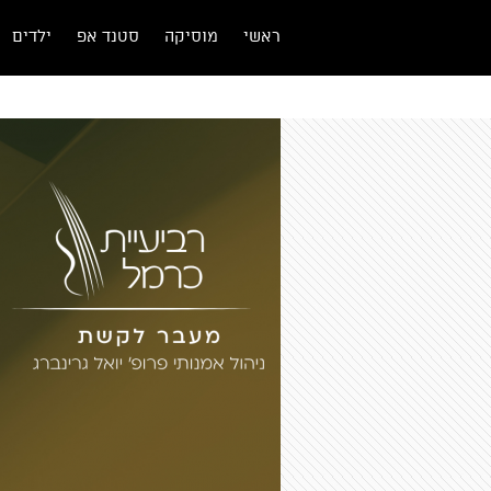
ראשי
מוסיקה
סטנד אפ
ילדים