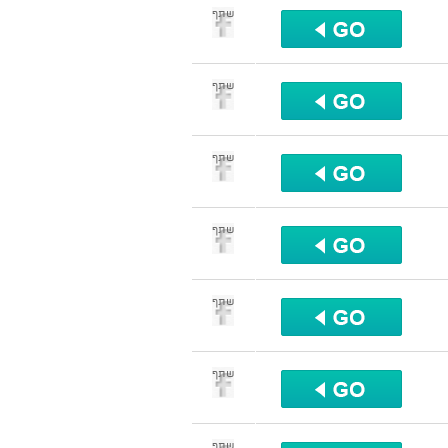
שתף
שתף
שתף
שתף
שתף
שתף
שתף