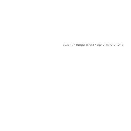
מרכז פיס למוסיקה - הסלון הקאמרי , רעננה