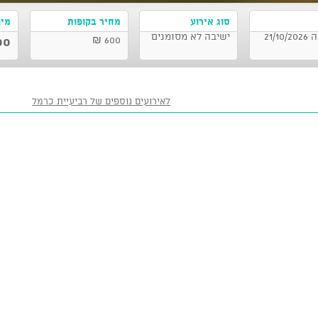
סוג אירוע
מחיר בקופות
מינוי 5 
מרכז פיס למוסיקה - הסלון הקאמרי, רעננה 21/10/2026
ישיבה לא מסומנים
0 ₪
600 ₪
לאירועים נוספים של רביעיית כרמל