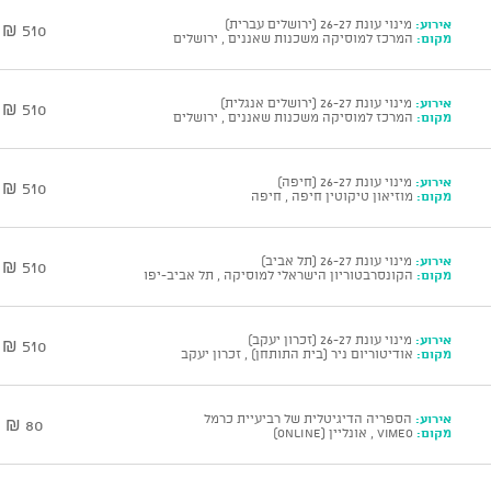
אירוע:
מינוי עונת 26-27 (ירושלים עברית)
510 ₪
מקום:
המרכז למוסיקה משכנות שאננים , ירושלים
אירוע:
מינוי עונת 26-27 (ירושלים אנגלית)
510 ₪
מקום:
המרכז למוסיקה משכנות שאננים , ירושלים
אירוע:
מינוי עונת 26-27 (חיפה)
510 ₪
מקום:
מוזיאון טיקוטין חיפה , חיפה
אירוע:
מינוי עונת 26-27 (תל אביב)
510 ₪
מקום:
הקונסרבטוריון הישראלי למוסיקה , תל אביב-יפו
אירוע:
מינוי עונת 26-27 (זכרון יעקב)
510 ₪
מקום:
אודיטוריום ניר (בית התותחן) , זכרון יעקב
אירוע:
הספריה הדיגיטלית של רביעיית כרמל
80 ₪
מקום:
vimeo , אונליין (ONLINE)