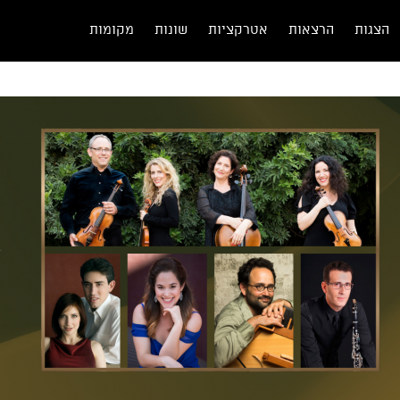
הצגות
הרצאות
אטרקציות
שונות
מקומות