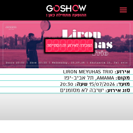
אירוע:
LIRON MEYUHAS Trio
מקום:
AMAMA, תל אביב-יפו
מועד:
15/07/2026
שעה:
20:30
סוג אירוע:
ישיבה לא מסומנים