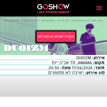
אירוע:
Duoizm
מקום:
AMAMA, תל אביב-יפו
מועד:
17/06/2026
שעה:
20:30
סוג אירוע:
ישיבה לא מסומנים