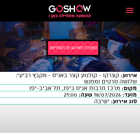
אירוע:
קצרקו - קולנוע קצר באניס - מקבץ רביעי:
שלושה סרטים ומפגש
מקום:
מרכז תרבות אניס ביפו, תל אביב-יפו
מועד:
18/07/2026
שעה:
21:00
סוג אירוע:
ישיבה